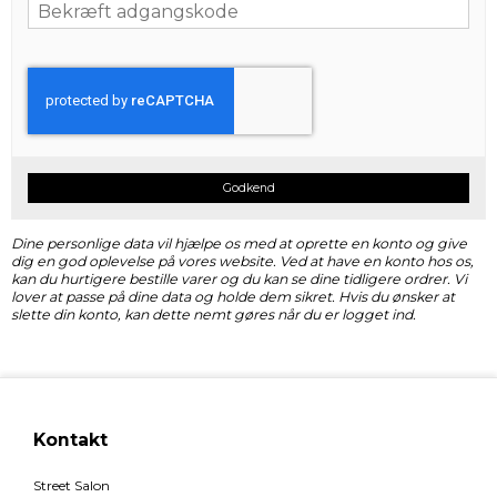
Godkend
Dine personlige data vil hjælpe os med at oprette en konto og give
dig en god oplevelse på vores website. Ved at have en konto hos os,
kan du hurtigere bestille varer og du kan se dine tidligere ordrer. Vi
lover at passe på dine data og holde dem sikret. Hvis du ønsker at
slette din konto, kan dette nemt gøres når du er logget ind.
Kontakt
Street Salon