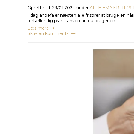
Oprettet d.
29/01 2024
under
ALLE EMNER
,
TIPS
I dag anbefaler næsten alle frisører at bruge en
fortæller dig præcis, hvordan du bruger en...
Læs mere
Skriv en kommentar