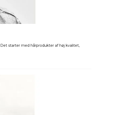
t starter med hårprodukter af høj kvalitet,