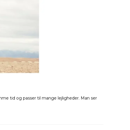
me tid og passer til mange lejligheder. Man ser