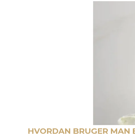
HVORDAN BRUGER MAN 