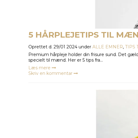
5 HÅRPLEJETIPS TIL MÆ
Oprettet d.
29/01 2024
under
ALLE EMNER
,
TIPS
Premium hårpleje holder din frisure sund. Det gæl
specielt til mænd. Her er 5 tips fra...
Læs mere
Skriv en kommentar