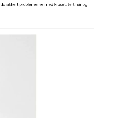
 du sikkert problemerne med kruset, tørt hår og