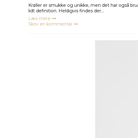
Krøller er smukke og unikke, men det har også bru
lidt definition. Heldigvis findes der...
Læs mere
Skriv en kommentar