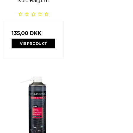
Kost Balgum
135,00 DKK
VIS PRODUKT