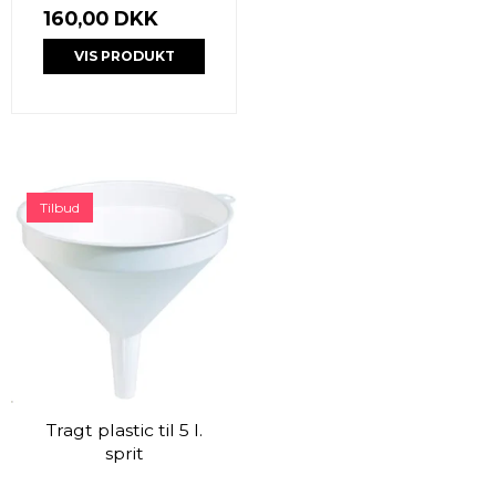
160,00 DKK
VIS PRODUKT
Tilbud
Tragt plastic til 5 l.
sprit