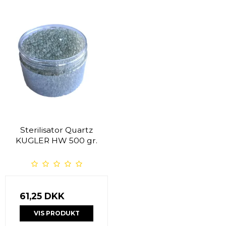
Sterilisator Quartz
KUGLER HW 500 gr.
61,25 DKK
VIS PRODUKT