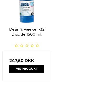
Desinfi. Væske 1-32
Disicide 1500 ml.
247,50 DKK
VIS PRODUKT