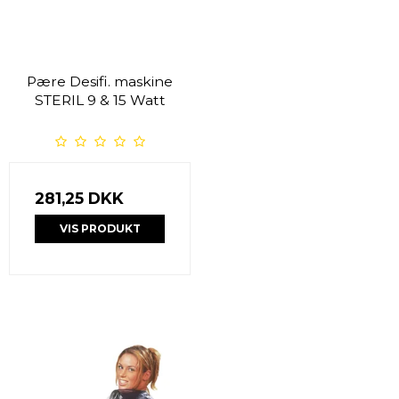
Pære Desifi. maskine
STERIL 9 & 15 Watt
281,25 DKK
VIS PRODUKT