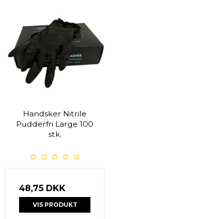
Handsker Nitrile
Pudderfri Large 100
stk.
48,75 DKK
VIS PRODUKT