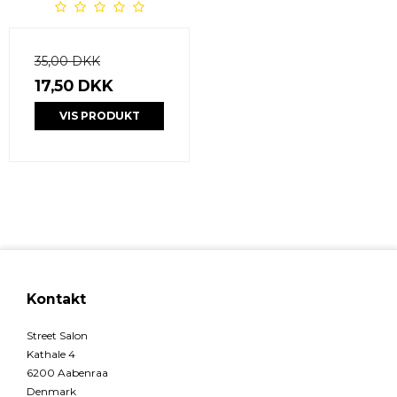
35,00 DKK
17,50 DKK
VIS PRODUKT
Kontakt
Street Salon
Kathale 4
6200 Aabenraa
Denmark