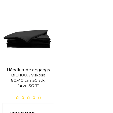
Håndklæde engangs
BIO 100% viskose
80x40 cm. 50 stk.
farve SORT