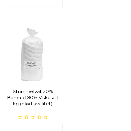
Strimmelvat 20%
Bomuld 80% Viskose 1
kg.(blød kvalitet)