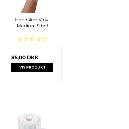
Handsker Vinyl
Medium Sibel
85,00 DKK
VIS PRODUKT