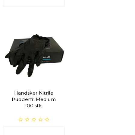
Handsker Nitrile
Pudderfri Medium
100 stk.