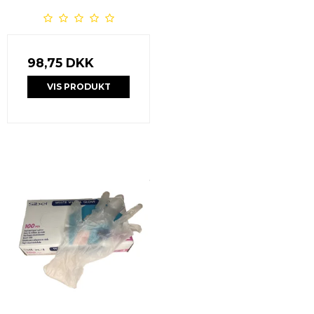
98,75 DKK
VIS PRODUKT