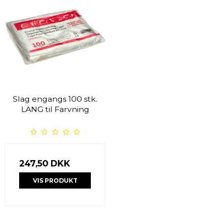
Slag engangs 100 stk.
LANG til Farvning
247,50 DKK
VIS PRODUKT