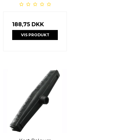
188,75 DKK
VIS PRODUKT