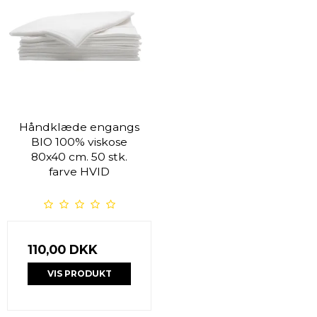
Håndklæde engangs
BIO 100% viskose
80x40 cm. 50 stk.
farve HVID
110,00 DKK
VIS PRODUKT