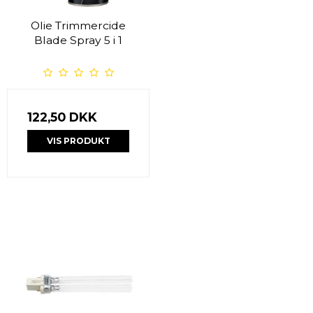
Olie Trimmercide
Blade Spray 5 i 1
122,50 DKK
VIS PRODUKT