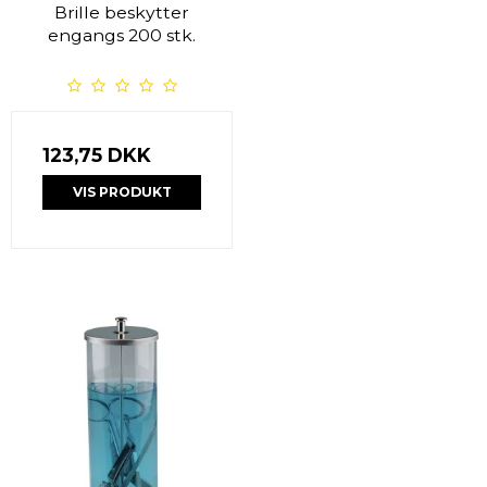
Brille beskytter
engangs 200 stk.
123,75 DKK
VIS PRODUKT