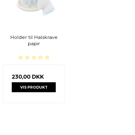
Holder til Halskrave
papir
230,00 DKK
VIS PRODUKT