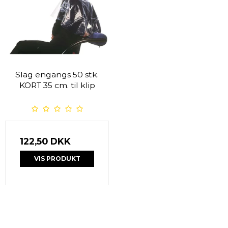
Slag engangs 50 stk.
KORT 35 cm. til klip
122,50 DKK
VIS PRODUKT