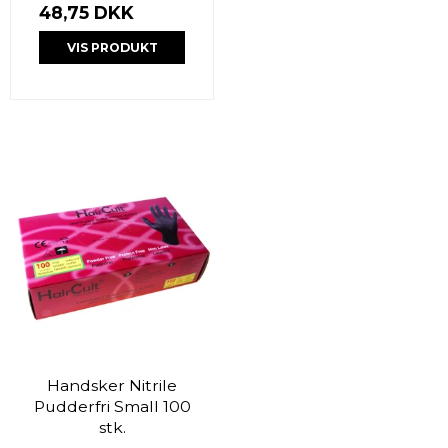
48,75 DKK
VIS PRODUKT
Handsker Nitrile
Pudderfri Small 100
stk.