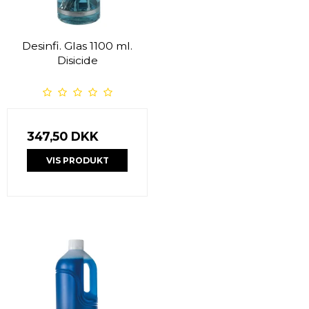
Desinfi. Glas 1100 ml.
Disicide
347,50 DKK
VIS PRODUKT