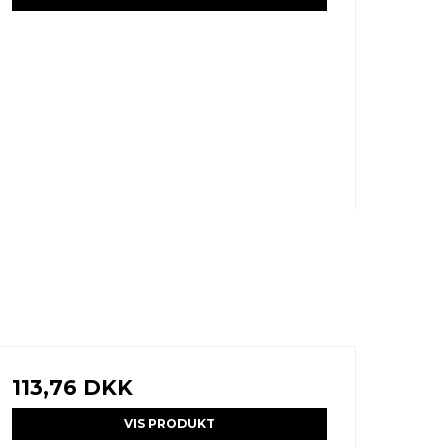
113,76 DKK
VIS PRODUKT