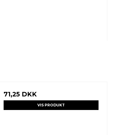
71,25 DKK
VIS PRODUKT