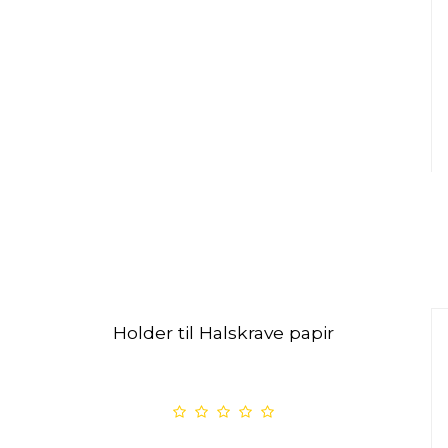
Holder til Halskrave papir