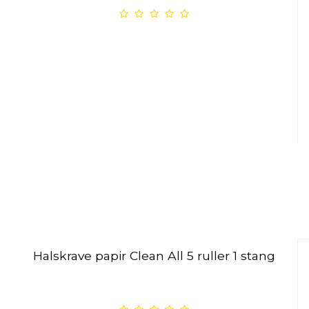
Halskrave papir Clean All 5 ruller 1 stang