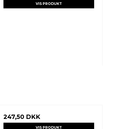
VIS PRODUKT
247,50 DKK
VIS PRODUKT