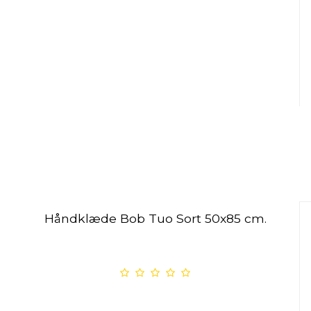
Håndklæde Bob Tuo Sort 50x85 cm.