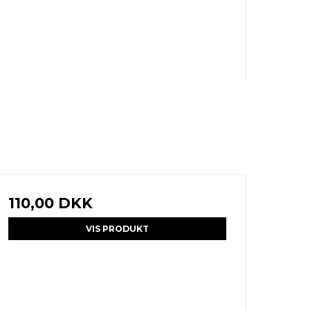
110,00 DKK
VIS PRODUKT