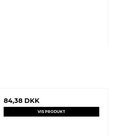
84,38 DKK
VIS PRODUKT