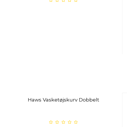
Haws Vasketøjskurv Dobbelt