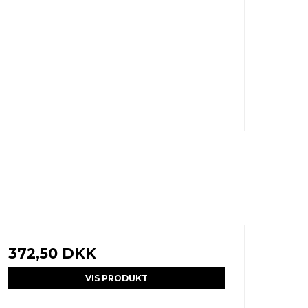
372,50 DKK
VIS PRODUKT