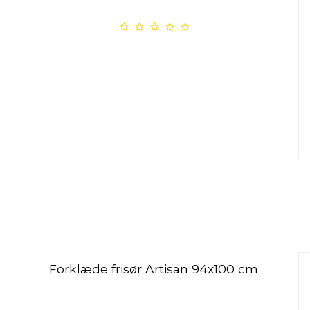
Forklæde frisør Artisan 94x100 cm.