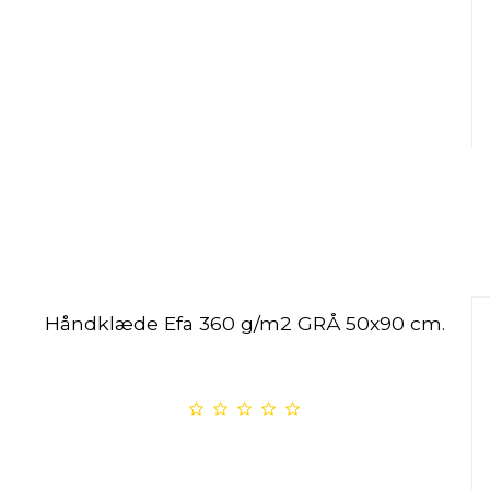
Håndklæde Efa 360 g/m2 GRÅ 50x90 cm.