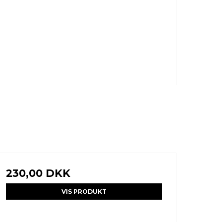
230,00 DKK
VIS PRODUKT