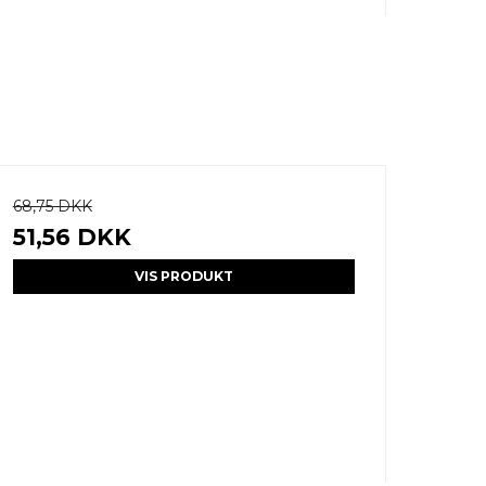
68,75 DKK
51,56 DKK
VIS PRODUKT