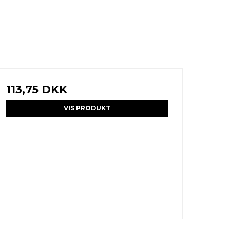
113,75 DKK
VIS PRODUKT