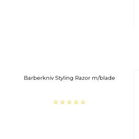
Barberkniv Styling Razor m/blade