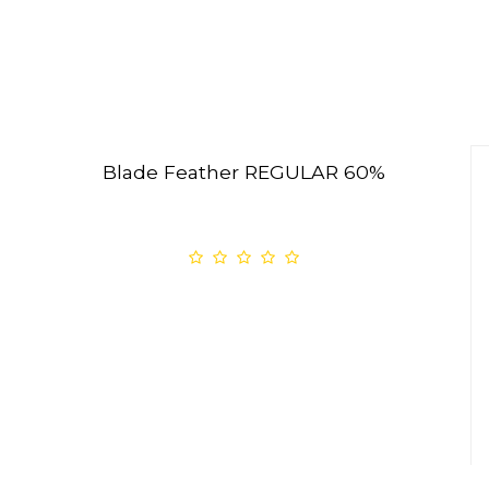
Blade Feather REGULAR 60%