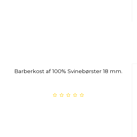
Barberkost af 100% Svinebørster 18 mm.