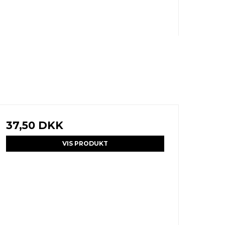
37,50 DKK
VIS PRODUKT