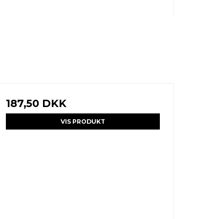
187,50 DKK
VIS PRODUKT