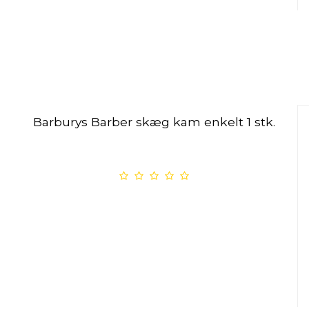
Barburys Barber skæg kam enkelt 1 stk.