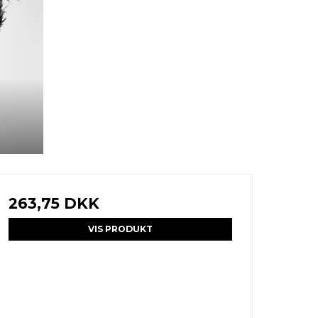
263,75 DKK
VIS PRODUKT