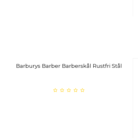
Barburys Barber Barberskål Rustfri Stål