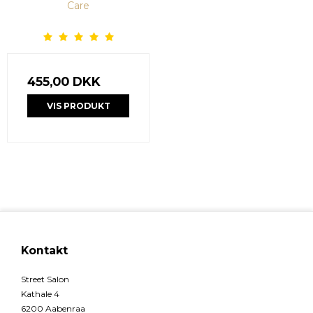
Care
455,00 DKK
VIS PRODUKT
Kontakt
Street Salon
Kathale 4
6200 Aabenraa