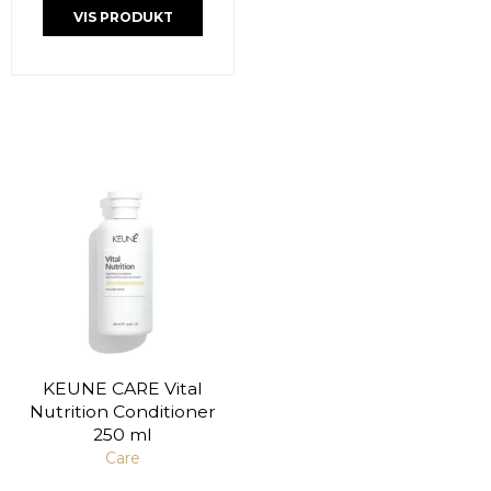
VIS PRODUKT
KEUNE CARE Vital
Nutrition Conditioner
250 ml
Care