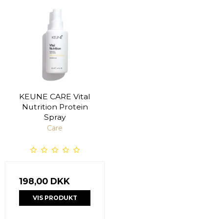
KEUNE CARE Vital
Nutrition Protein
Spray
Care
198,00 DKK
VIS PRODUKT