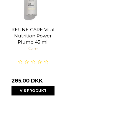
KEUNE CARE Vital
Nutrition Power
Plump 45 ml.
Care
285,00 DKK
VIS PRODUKT