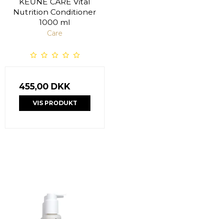
KEUNE CARE Vital
Nutrition Conditioner
1000 ml
Care
455,00 DKK
VIS PRODUKT