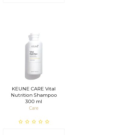
KEUNE CARE Vital
Nutrition Shampoo
300 ml
Care