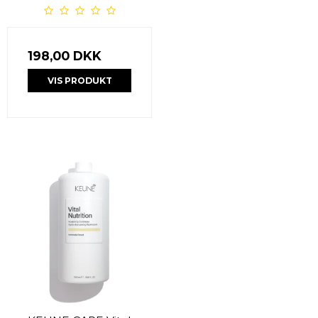
198,00 DKK
VIS PRODUKT