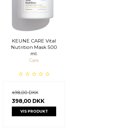
KEUNE CARE Vital
Nutrition Mask 500
ml.
Care
498,00 DKK
398,00 DKK
VIS PRODUKT