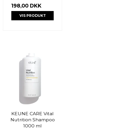
198,00 DKK
VIS PRODUKT
KEUNE CARE Vital
Nutrition Shampoo
1000 ml