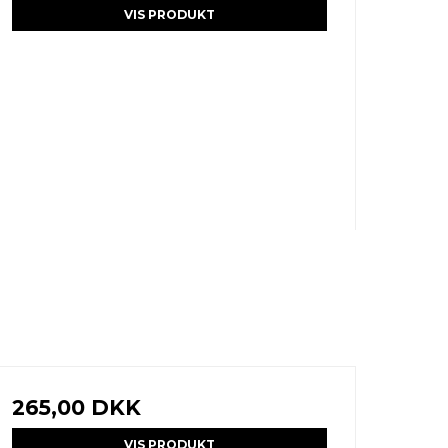
VIS PRODUKT
265,00 DKK
VIS PRODUKT