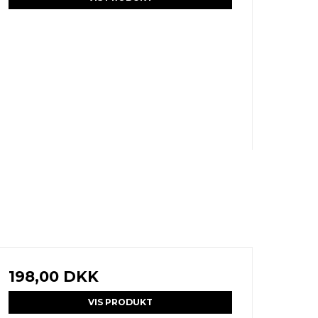
198,00 DKK
VIS PRODUKT