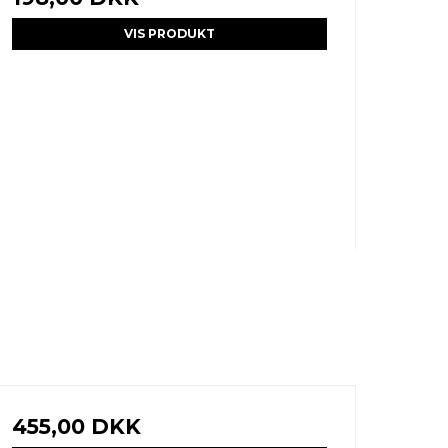
VIS PRODUKT
455,00 DKK