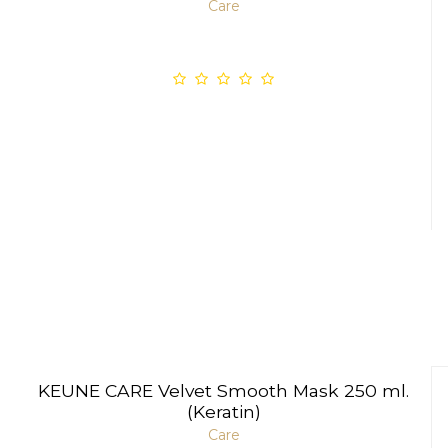
Care
KEUNE CARE Velvet Smooth Mask 250 ml.
(Keratin)
Care