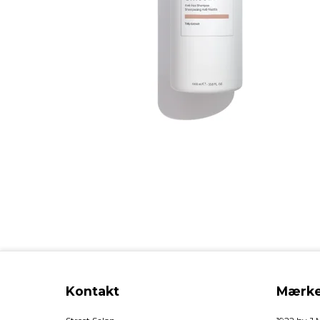
Kontakt
Mærke