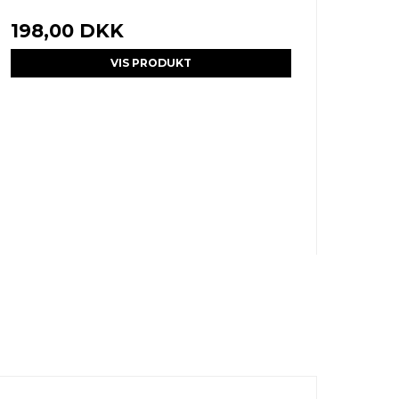
198,00 DKK
VIS PRODUKT