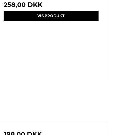
258,00 DKK
VIS PRODUKT
198,00 DKK