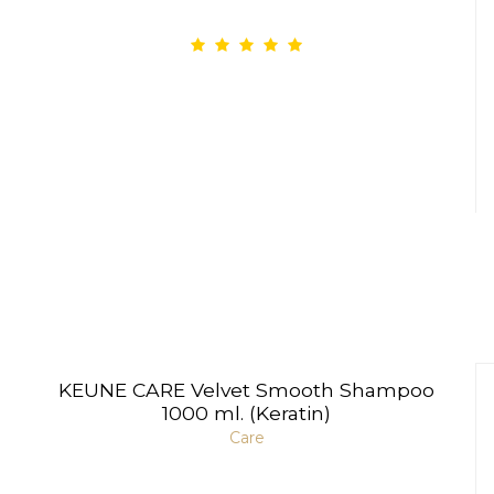
KEUNE CARE Velvet Smooth Shampoo
1000 ml. (Keratin)
Care