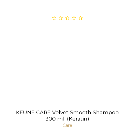
KEUNE CARE Velvet Smooth Shampoo
300 ml. (Keratin)
Care