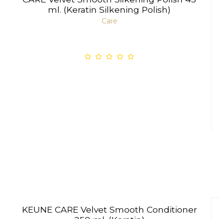
ml. (Keratin Silkening Polish)
Care
KEUNE CARE Velvet Smooth Conditioner