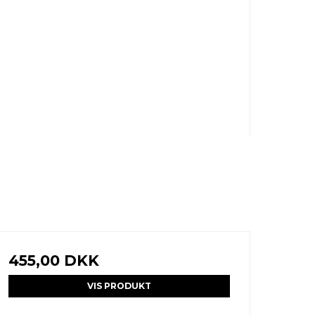
455,00 DKK
VIS PRODUKT