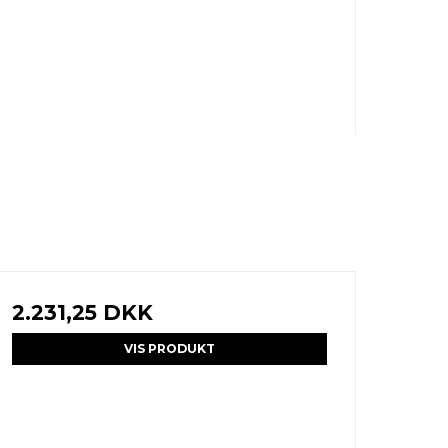
2.231,25 DKK
VIS PRODUKT