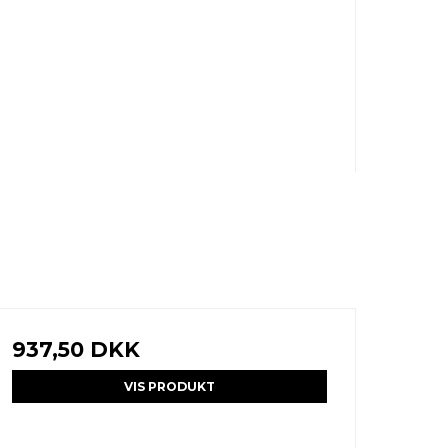
937,50 DKK
VIS PRODUKT