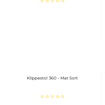
Klippestol 360 - Mat Sort