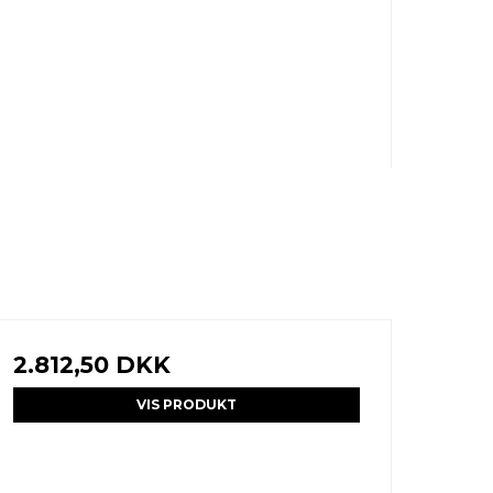
2.812,50 DKK
VIS PRODUKT