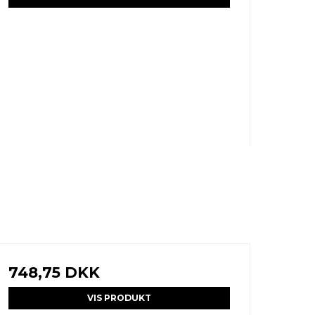
748,75 DKK
VIS PRODUKT