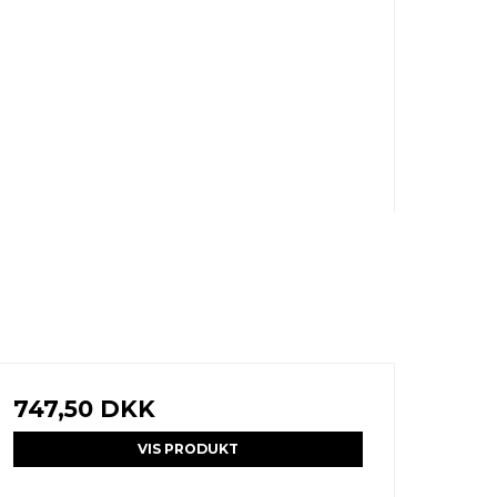
747,50 DKK
VIS PRODUKT