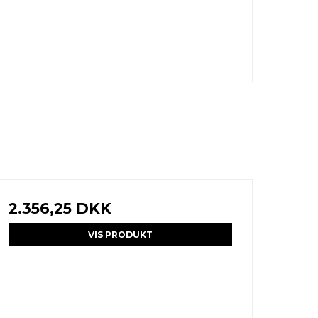
2.356,25 DKK
VIS PRODUKT