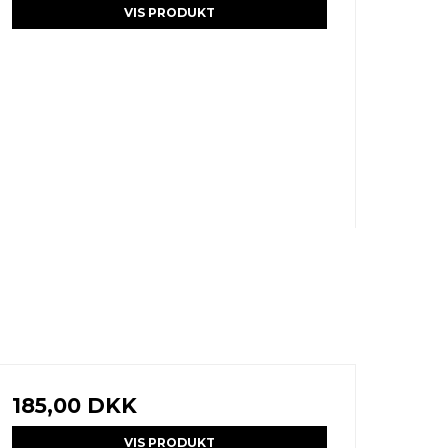
VIS PRODUKT
185,00 DKK
VIS PRODUKT