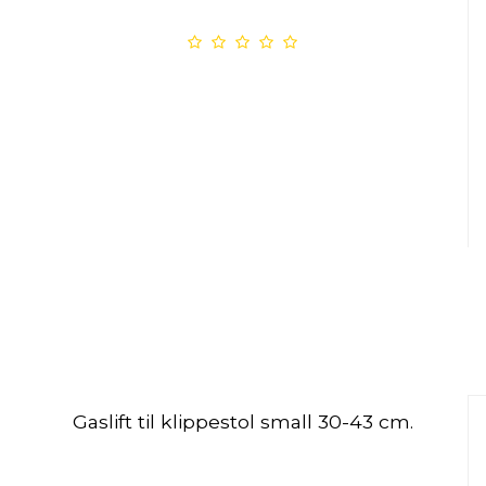
Gaslift til klippestol small 30-43 cm.