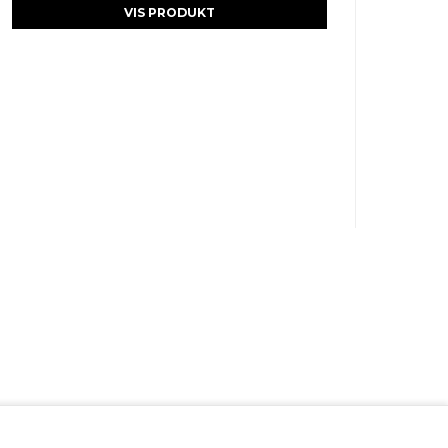
VIS PRODUKT